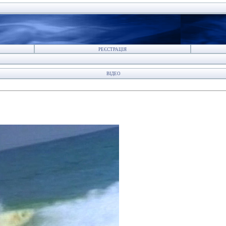
РЕЄСТРАЦІЯ
ВІДЕО