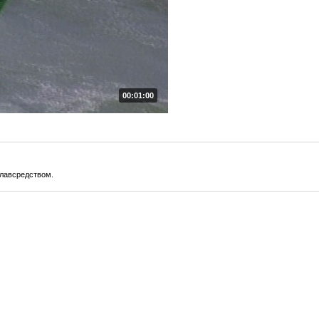
00:01:00
плавсредством.