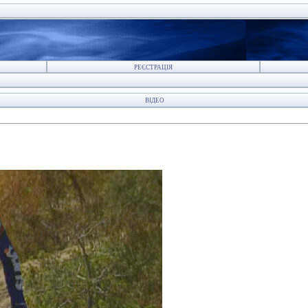
РЕЄСТРАЦІЯ
ВІДЕО