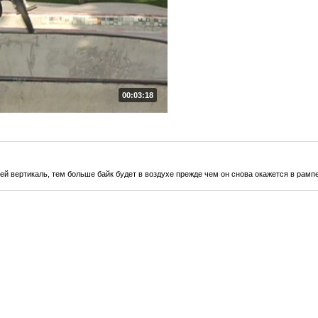
00:03:18
й вертикаль, тем больше байк будет в воздухе прежде чем он снова окажется в рампе