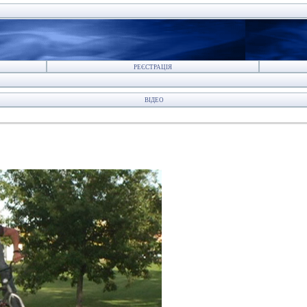
РЕЄСТРАЦІЯ
ВІДЕО