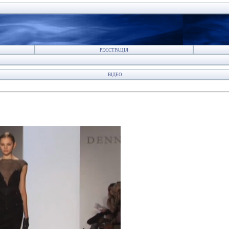
РЕЄСТРАЦІЯ
ВІДЕО