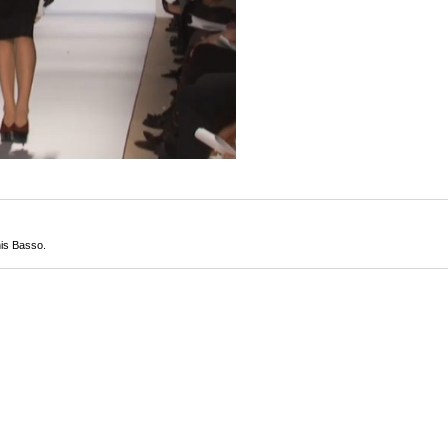
is Basso.